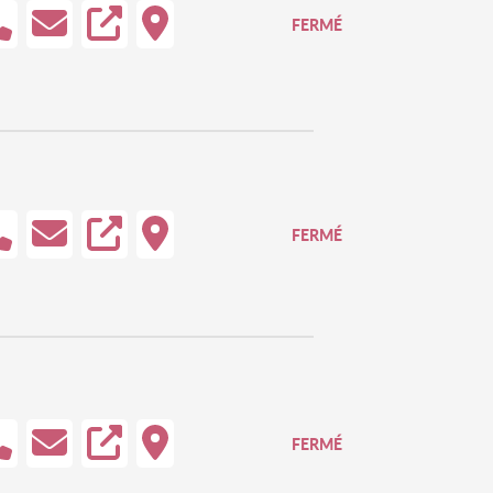
FERMÉ
FERMÉ
FERMÉ