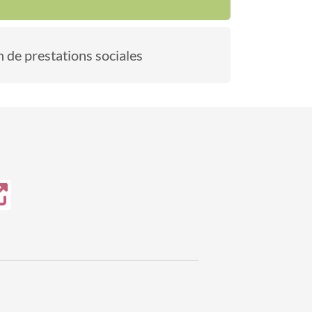
n de prestations sociales