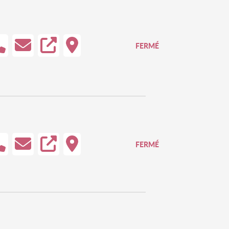
FERMÉ
FERMÉ