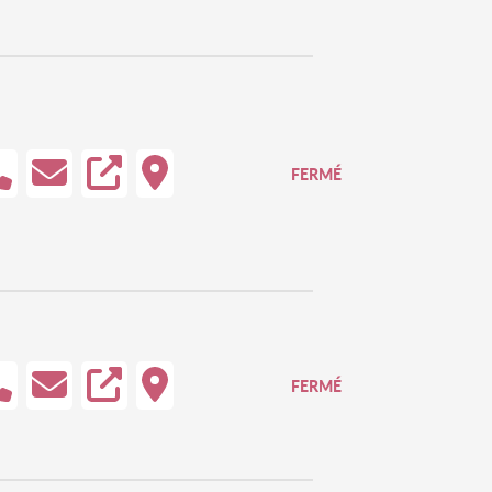
FERMÉ
FERMÉ