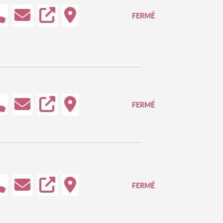
FERMÉ
FERMÉ
FERMÉ