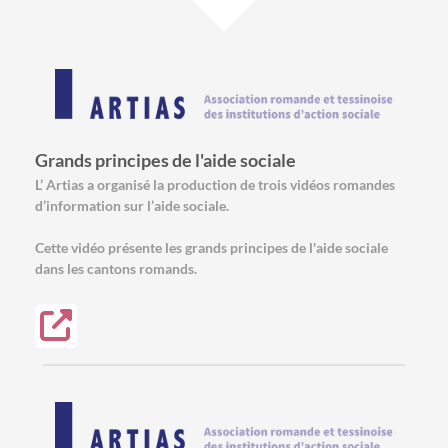
Grands principes de l'aide sociale
L’ Artias a organisé la production de trois vidéos romandes
d’information sur l’aide sociale.
Cette vidéo présente les grands principes de l'aide sociale
dans les cantons romands.