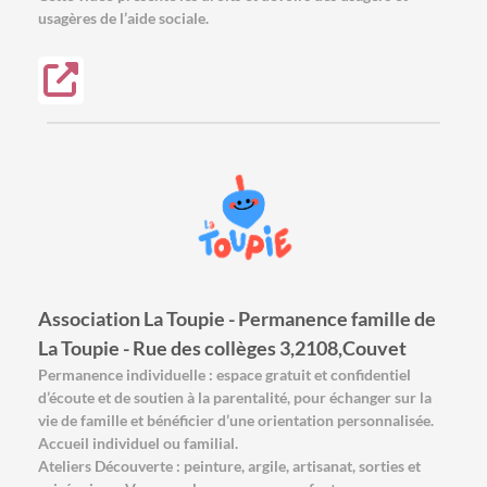
usagères de l’aide sociale.
Association La Toupie - Permanence famille de
La Toupie - Rue des collèges 3,2108,Couvet
Permanence individuelle : espace gratuit et confidentiel
d’écoute et de soutien à la parentalité, pour échanger sur la
vie de famille et bénéficier d’une orientation personnalisée.
Accueil individuel ou familial.
Ateliers Découverte : peinture, argile, artisanat, sorties et