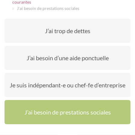
courantes
J’ai besoin de prestations sociales
J’ai trop de dettes
J’ai besoin d’une aide ponctuelle
Je suis indépendant-e ou chef-fe d’entreprise
J’ai besoin de prestations sociales