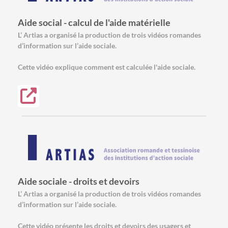
Aide social - calcul de l'aide matérielle
L’ Artias a organisé la production de trois vidéos romandes
d’information sur l’aide sociale.
Cette vidéo explique comment est calculée l'aide sociale.
Aide sociale - droits et devoirs
L’ Artias a organisé la production de trois vidéos romandes
d’information sur l’aide sociale.
Cette vidéo présente les droits et devoirs des usagers et