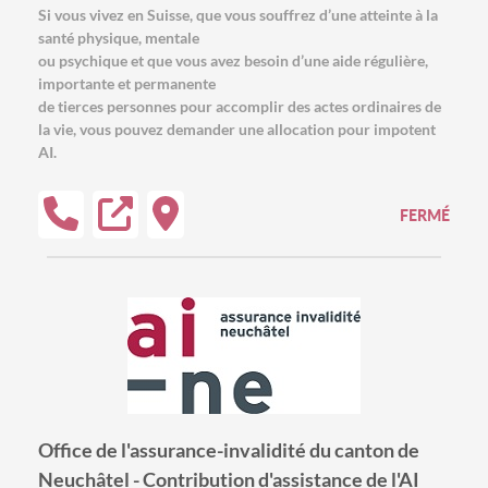
Si vous vivez en Suisse, que vous souffrez d’une atteinte à la
santé physique, mentale
ou psychique et que vous avez besoin d’une aide régulière,
importante et permanente
de tierces personnes pour accomplir des actes ordinaires de
la vie, vous pouvez demander une allocation pour impotent
AI.
FERMÉ
Office de l'assurance-invalidité du canton de
Neuchâtel - Contribution d'assistance de l'AI