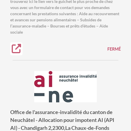
trouverez ici le lien vers le guichet le plus proche de chez
vous avec un formulaire de contact pour vos demandes
concernant les prestations suivantes : Aide au recouvrement
et avances sur pensions alimentaires – Subsides de
l’assurance-maladie – Bourses et prêts d’études – Aide
sociale
FERMÉ
Office de l'assurance-invalidité du canton de
Neuchâtel - Allocation pour impotent AI (API
AI) - Chandigarh 2,2300,La Chaux-de-Fonds