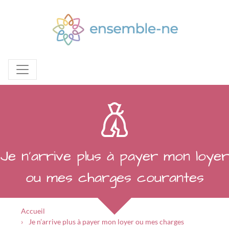
Je n’arrive plus à payer mon loyer
ou mes charges courantes
Accueil
Je n’arrive plus à payer mon loyer ou mes charges