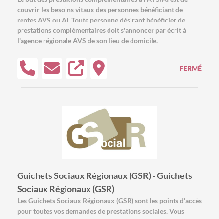
couvrir les besoins vitaux des personnes bénéficiant de
rentes AVS ou AI. Toute personne désirant bénéficier de
prestations complémentaires doit s'annoncer par écrit à
l'agence régionale AVS de son lieu de domicile.
FERMÉ
Guichets Sociaux Régionaux (GSR) - Guichets
Sociaux Régionaux (GSR)
Les Guichets Sociaux Régionaux (GSR) sont les points d’accès
pour toutes vos demandes de prestations sociales. Vous