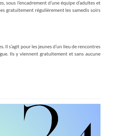
s, sous l’encadrement d’une équipe d’adultes et
es gratuitement régulièrement les samedis soirs
. Il s’agit pour les jeunes d’un lieu de rencontres
rogue. Ils y viennent gratuitement et sans aucune