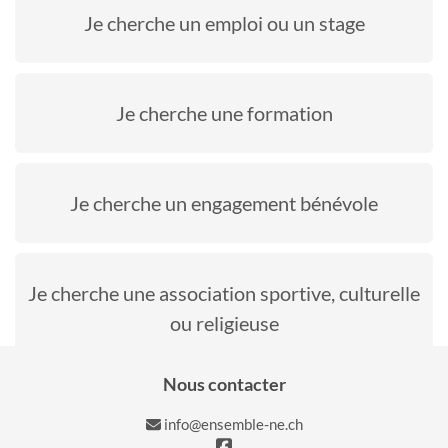
Je cherche un emploi ou un stage
Je cherche une formation
Je cherche un engagement bénévole
Je cherche une association sportive, culturelle
ou religieuse
Nous contacter
info@ensemble-ne.ch