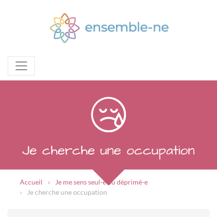
Je cherche une occupation
Accueil
Je me sens seul-e ou déprimé-e
Je cherche une occupation