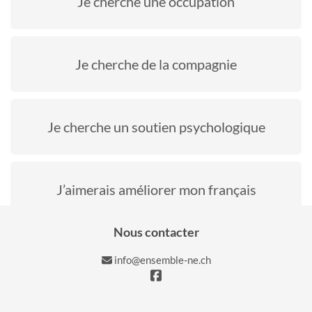
Je cherche une occupation
Je cherche de la compagnie
Je cherche un soutien psychologique
J’aimerais améliorer mon français
Nous contacter
info@ensemble-ne.ch