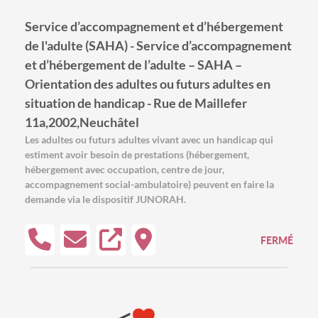
Service d’accompagnement et d’hébergement
de l'adulte (SAHA) - Service d’accompagnement
et d’hébergement de l’adulte – SAHA –
Orientation des adultes ou futurs adultes en
situation de handicap - Rue de Maillefer
11a,2002,Neuchâtel
Les adultes ou futurs adultes vivant avec un handicap qui
estiment avoir besoin de prestations (hébergement,
hébergement avec occupation, centre de jour,
accompagnement social-ambulatoire) peuvent en faire la
demande via le dispositif JUNORAH.
FERMÉ