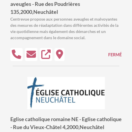
aveugles - Rue des Poudrières
135,2000,Neuchâtel
Centrevue propose aux personnes aveugles et malvoyantes
des mesures de réadaptation dans différentes activités de la
vie quotidienne mais également des démarches et un
accompagnement dans le domaine social.
FERMÉ
Eglise catholique romaine NE - Eglise catholique
- Rue du Vieux-Châtel 4,2000,Neuchâtel