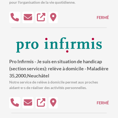
pour l'organisation de la vie quotidienne.
FERMÉ
Pro Infirmis - Je suis en situation de handicap
(section services): relève à domicile - Maladière
35,2000,Neuchâtel
Notre service de relève à domicile permet aux proches
aidant-e-s de réaliser des activités personnelles.
FERMÉ