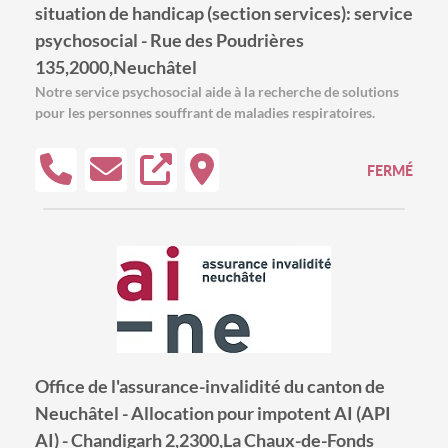
situation de handicap (section services): service
psychosocial - Rue des Poudrières
135,2000,Neuchâtel
Notre service psychosocial aide à la recherche de solutions
pour les personnes souffrant de maladies respiratoires.
FERMÉ
Office de l'assurance-invalidité du canton de
Neuchâtel - Allocation pour impotent AI (API
AI) - Chandigarh 2,2300,La Chaux-de-Fonds