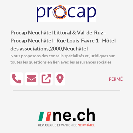
Procap Neuchâtel Littoral & Val-de-Ruz -
Procap Neuchâtel - Rue Louis-Favre 1 - Hôtel
des associations,2000,Neuchâtel
Nous proposons des conseils spécialisés et juridiques sur
toutes les questions en lien avec les assurances sociales
FERMÉ