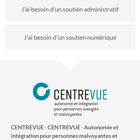
J’ai besoin d’un soutien administratif
J'ai besoin d'un soutien numérique
CENTREVUE - CENTREVUE - Autonomie et
intégration pour personnes malvoyantes et