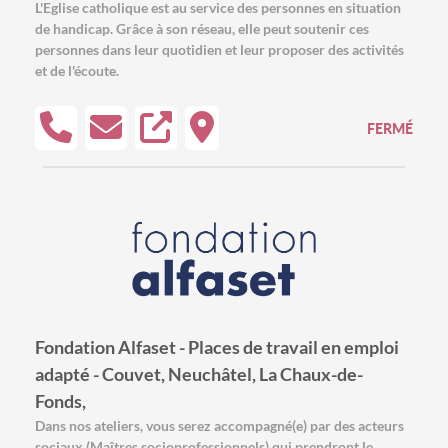
L'Eglise catholique est au service des personnes en situation
de handicap. Grâce à son réseau, elle peut soutenir ces
personnes dans leur quotidien et leur proposer des activités
et de l'écoute.
FERMÉ
Fondation Alfaset - Places de travail en emploi
adapté - Couvet, Neuchâtel, La Chaux-de-
Fonds,
Dans nos ateliers, vous serez accompagné(e) par des acteurs
sociaux (Maîtres socioprofessionnels) qui prendront le