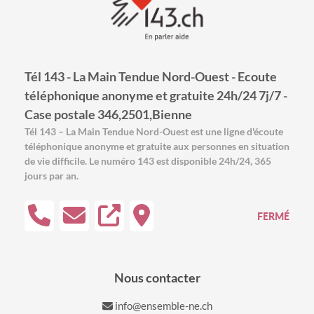
Tél 143 - La Main Tendue Nord-Ouest - Ecoute
téléphonique anonyme et gratuite 24h/24 7j/7 -
Case postale 346,2501,Bienne
Tél 143 – La Main Tendue Nord-Ouest est une ligne d'écoute
téléphonique anonyme et gratuite aux personnes en situation
de vie difficile. Le numéro 143 est disponible 24h/24, 365
jours par an.
FERMÉ
Nous contacter
info@ensemble-ne.ch