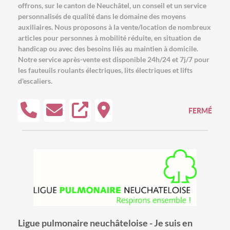
offrons, sur le canton de Neuchâtel, un conseil et un service
personnalisés de qualité dans le domaine des moyens
auxiliaires. Nous proposons à la vente/location de nombreux
articles pour personnes à mobilité réduite, en situation de
handicap ou avec des besoins liés au maintien à domicile.
Notre service après-vente est disponible 24h/24 et 7j/7 pour
les fauteuils roulants électriques, lits électriques et lifts
d'escaliers.
FERMÉ
Ligue pulmonaire neuchâteloise - Je suis en