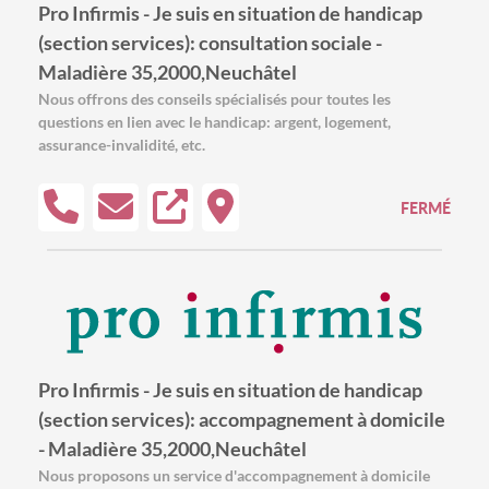
Pro Infirmis - Je suis en situation de handicap
(section services): consultation sociale -
Maladière 35,2000,Neuchâtel
Nous offrons des conseils spécialisés pour toutes les
questions en lien avec le handicap: argent, logement,
assurance-invalidité, etc.
FERMÉ
Pro Infirmis - Je suis en situation de handicap
(section services): accompagnement à domicile
- Maladière 35,2000,Neuchâtel
Nous proposons un service d'accompagnement à domicile