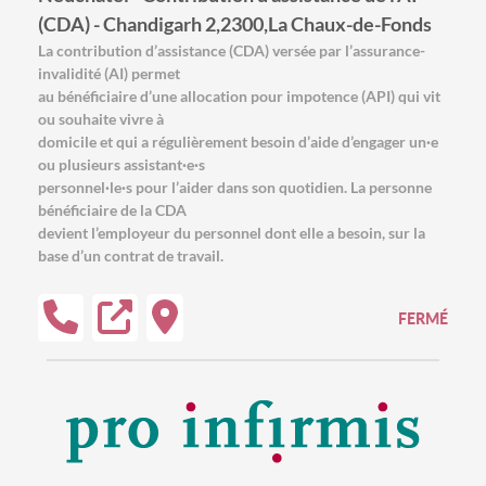
(CDA) - Chandigarh 2,2300,La Chaux-de-Fonds
La contribution d’assistance (CDA) versée par l’assurance-
invalidité (AI) permet
au bénéficiaire d’une allocation pour impotence (API) qui vit
ou souhaite vivre à
domicile et qui a régulièrement besoin d’aide d’engager un·e
ou plusieurs assistant·e·s
personnel·le·s pour l’aider dans son quotidien. La personne
bénéficiaire de la CDA
devient l’employeur du personnel dont elle a besoin, sur la
base d’un contrat de travail.
FERMÉ