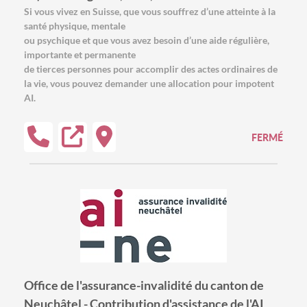
Si vous vivez en Suisse, que vous souffrez d’une atteinte à la
santé physique, mentale
ou psychique et que vous avez besoin d’une aide régulière,
importante et permanente
de tierces personnes pour accomplir des actes ordinaires de
la vie, vous pouvez demander une allocation pour impotent
AI.
FERMÉ
Office de l'assurance-invalidité du canton de
Neuchâtel - Contribution d'assistance de l'AI