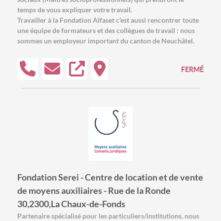
temps de vous expliquer votre travail.
Travailler à la Fondation Alfaset c’est aussi rencontrer toute
une équipe de formateurs et des collègues de travail : nous
sommes un employeur important du canton de Neuchâtel.
FERMÉ
Fondation Serei - Centre de location et de vente
de moyens auxiliaires - Rue de la Ronde
30,2300,La Chaux-de-Fonds
Partenaire spécialisé pour les particuliers/institutions, nous