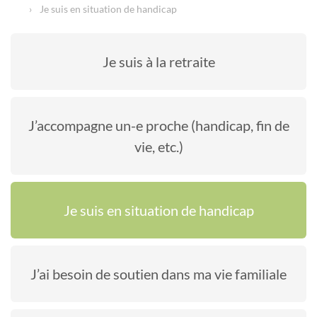
Je suis en situation de handicap
Je suis à la retraite
J’accompagne un-e proche (handicap, fin de
vie, etc.)
Je suis en situation de handicap
J’ai besoin de soutien dans ma vie familiale