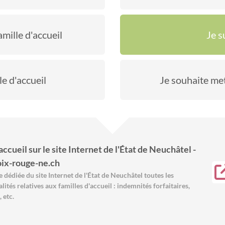
mille d'accueil
Je s
le d'accueil
Je souhaite me
ccueil sur le site Internet de l'État de Neuchâtel -
oix-rouge-ne.ch
 dédiée du site Internet de l'État de Neuchâtel toutes les
lités relatives aux familles d'accueil : indemnités forfaitaires,
 etc.