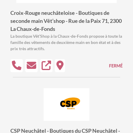
Croix-Rouge neuchâteloise - Boutiques de
seconde main Vêt’shop - Rue de la Paix 71, 2300
La Chaux-de-Fonds
La boutique Vêt’Shop à la Chaux-de-Fonds propose à toute la
famille des vêtements de deuxième main en bon état et à des
prix très attractifs.
FERMÉ
CSP Neuchâtel - Boutiques du CSP Neuchâtel -