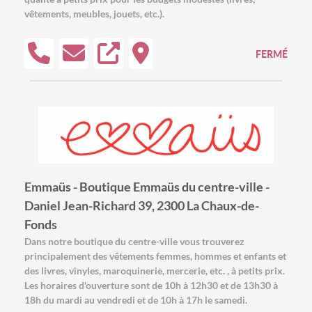
vêtements, meubles, jouets, etc.).
FERMÉ
Emmaüs - Boutique Emmaüs du centre-ville -
Daniel Jean-Richard 39, 2300 La Chaux-de-
Fonds
Dans notre boutique du centre-ville vous trouverez
principalement des vêtements femmes, hommes et enfants et
des livres, vinyles, maroquinerie, mercerie, etc. , à petits prix.
Les horaires d'ouverture sont de 10h à 12h30 et de 13h30 à
18h du mardi au vendredi et de 10h à 17h le samedi.