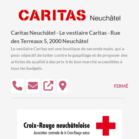
Caritas Neuchâtel - Le vestiaire Caritas - Rue
des Terreaux 5, 2000 Neuchâtel
Le vestiaire Caritas est une boutique de seconde main, qui a
pour objectif de lutter contre le gaspillage et de proposer des
articles de qualité à des prix très bon marché accessibles à
tous les budgets.
FERMÉ