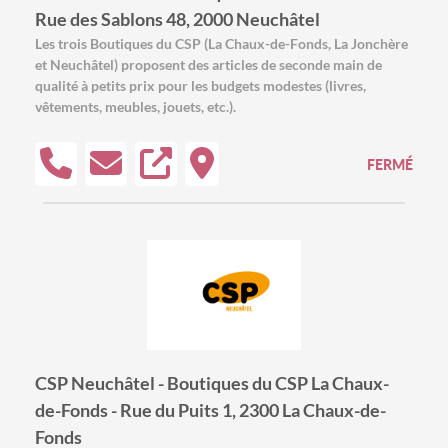
Rue des Sablons 48, 2000 Neuchâtel
Les trois Boutiques du CSP (La Chaux-de-Fonds, La Jonchère
et Neuchâtel) proposent des articles de seconde main de
qualité à petits prix pour les budgets modestes (livres,
vêtements, meubles, jouets, etc.).
FERMÉ
CSP Neuchâtel - Boutiques du CSP La Chaux-
de-Fonds - Rue du Puits 1, 2300 La Chaux-de-
Fonds