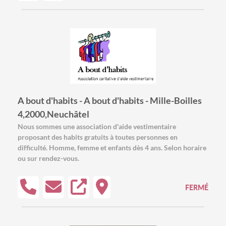
A bout d'habits - A bout d'habits - Mille-Boilles
4,2000,Neuchâtel
Nous sommes une association d'aide vestimentaire
proposant des habits gratuits à toutes personnes en
difficulté. Homme, femme et enfants dès 4 ans. Selon horaire
ou sur rendez-vous.
FERMÉ