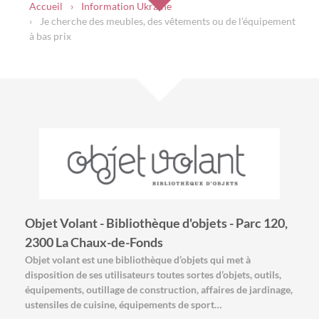
Accueil
Information Ukraine
Je cherche des meubles, des vêtements ou de l’équipement
à bas prix
Objet Volant - Bibliothèque d'objets - Parc 120,
2300 La Chaux-de-Fonds
Objet volant est une bibliothèque d’objets qui met à
disposition de ses utilisateurs toutes sortes d’objets, outils,
équipements, outillage de construction, affaires de jardinage,
ustensiles de cuisine, équipements de sport…