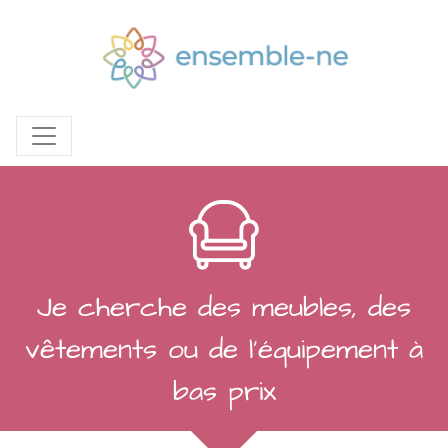
Je cherche des meubles, des
vêtements ou de l’équipement à
bas prix