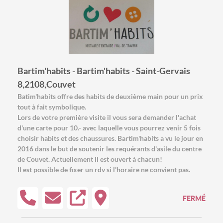
Bartim'habits - Bartim'habits - Saint-Gervais
8,2108,Couvet
Batim'habits offre des habits de deuxième main pour un prix
tout à fait symbolique.
Lors de votre première visite il vous sera demander l'achat
d'une carte pour 10.- avec laquelle vous pourrez venir 5 fois
choisir habits et des chaussures. Bartim'habits a vu le jour en
2016 dans le but de soutenir les requérants d'asile du centre
de Couvet. Actuellement il est ouvert à chacun!
Il est possible de fixer un rdv si l'horaire ne convient pas.
FERMÉ