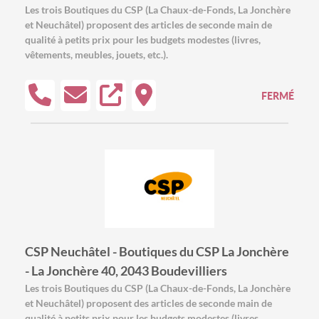
Les trois Boutiques du CSP (La Chaux-de-Fonds, La Jonchère
et Neuchâtel) proposent des articles de seconde main de
qualité à petits prix pour les budgets modestes (livres,
vêtements, meubles, jouets, etc.).
FERMÉ
CSP Neuchâtel - Boutiques du CSP La Jonchère
- La Jonchère 40, 2043 Boudevilliers
Les trois Boutiques du CSP (La Chaux-de-Fonds, La Jonchère
et Neuchâtel) proposent des articles de seconde main de
qualité à petits prix pour les budgets modestes (livres,