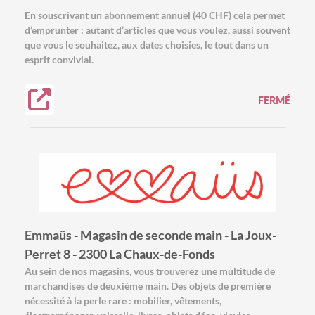
En souscrivant un abonnement annuel (40 CHF) cela permet
d’emprunter : autant d’articles que vous voulez, aussi souvent
que vous le souhaitez, aux dates choisies, le tout dans un
esprit convivial.
FERMÉ
Emmaüs - Magasin de seconde main - La Joux-
Perret 8 - 2300 La Chaux-de-Fonds
Au sein de nos magasins, vous trouverez une multitude de
marchandises de deuxième main. Des objets de première
nécessité à la perle rare : mobilier, vêtements,