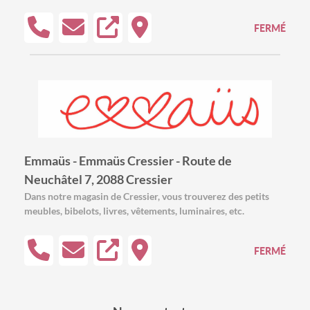
FERMÉ
Emmaüs - Emmaüs Cressier - Route de
Neuchâtel 7, 2088 Cressier
Dans notre magasin de Cressier, vous trouverez des petits
meubles, bibelots, livres, vêtements, luminaires, etc.
FERMÉ