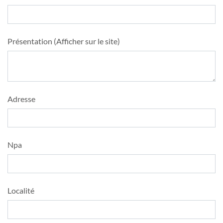
Présentation (Afficher sur le site)
Adresse
Npa
Localité