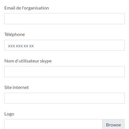
Email de l'organisation
Téléphone
Nom d'utilisateur skype
Site internet
Logo