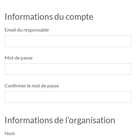
Informations du compte
Email du responsable
Mot de passe
Confirmer le mot de passe
Informations de l'organisation
Nom