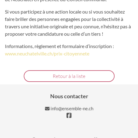
Si vous participez à une action locale ou si vous souhaitez
faire briller des personnes engagées pour la collectivité à
travers une initiative originale et peu connue, n’hésitez pas à
proposer votre candidature ou celle d’un tiers !
Informations, règlement et formulaire d’inscription :
www.neuchatelville.ch/prix-citoyennete
Retour à la liste
Nous contacter
info@ensemble-ne.ch