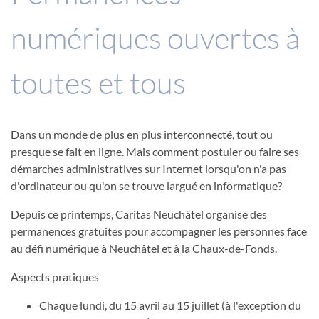
numériques ouvertes à
toutes et tous
Dans un monde de plus en plus interconnecté, tout ou
presque se fait en ligne. Mais comment postuler ou faire ses
démarches administratives sur Internet lorsqu'on n'a pas
d'ordinateur ou qu'on se trouve largué en informatique?
Depuis ce printemps, Caritas Neuchâtel organise des
permanences gratuites pour accompagner les personnes face
au défi numérique à Neuchâtel et à la Chaux-de-Fonds.
Aspects pratiques
Chaque lundi, du 15 avril au 15 juillet (à l'exception du