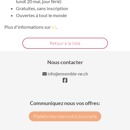
lundi 20 mai, jour férié)
Gratuites, sans inscription
Ouvertes à tout le monde
Plus d'informations sur
ici
.
Retour à la liste
Nous contacter
info@ensemble-ne.ch
Communiquez nous vos offres:
Plateforme interinstitutionnelle